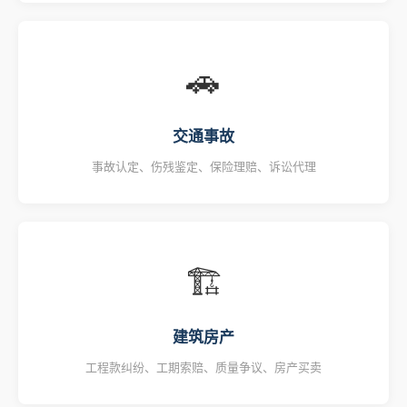
🚗
交通事故
事故认定、伤残鉴定、保险理赔、诉讼代理
🏗
建筑房产
工程款纠纷、工期索赔、质量争议、房产买卖